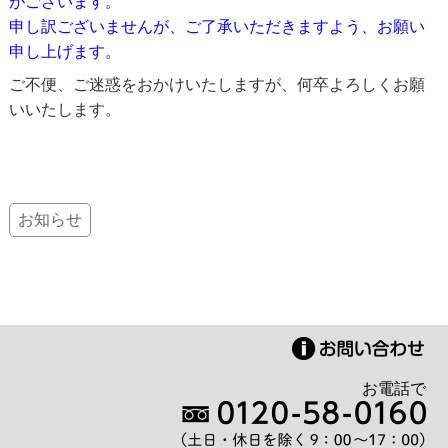
がございます。
申し訳ございませんが、ご了承いただきますよう、お願い
申し上げます。
ご不便、ご迷惑をおかけいたしますが、何卒よろしくお願
いいたします。
お知らせ
お電話で