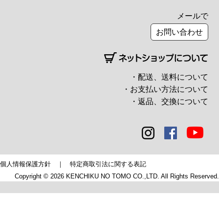
メールで
お問い合わせ
・配送、送料について
・お支払い方法について
・返品、交換について
個人情報保護方針
｜
特定商取引法に関する表記
Copyright © 2026 KENCHIKU NO TOMO CO.,LTD. All Rights Reserved.