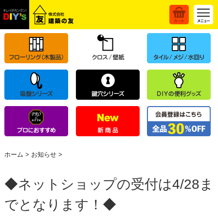
ホーム
>
お知らせ
>
◆ネットショップの受付は4/28ま
でとなります！◆