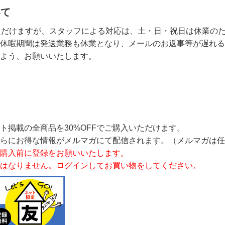
いて
ただけますが、スタッフによる対応は、土・日・祝日は休業の
休暇期間は発送業務も休業となり、メールのお返事等が遅れる
よう、お願いいたします。
ト掲載の全商品を30%OFFでご購入いただけます。
さらにお得な情報がメルマガにて配信されます。（メルマガは任
購入前に登録をお願いいたします。
Fにはなりません。ログインしてお買い物をしてください。