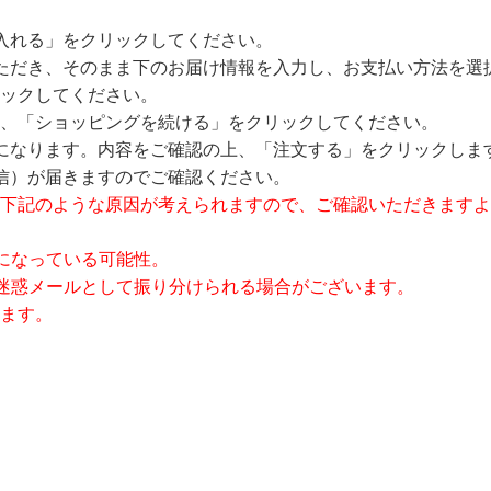
入れる」をクリックしてください。
ただき、そのまま下のお届け情報を入力し、お支払い方法を選
ックしてください。
、「ショッピングを続ける」をクリックしてください。
になります。内容をご確認の上、「注文する」をクリックしま
信）が届きますのでご確認ください。
下記のような原因が考えられますので、ご確認いただきますよ
になっている可能性。
迷惑メールとして振り分けられる場合がございます。
ます。