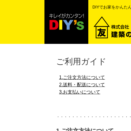
DIYでお家をかんた
ご利用ガイド
1.ご注文方法について
2.送料・配送について
3.お支払いについて
・・・・・・・・・・・・・・・・・・・
1.ご注文方法について