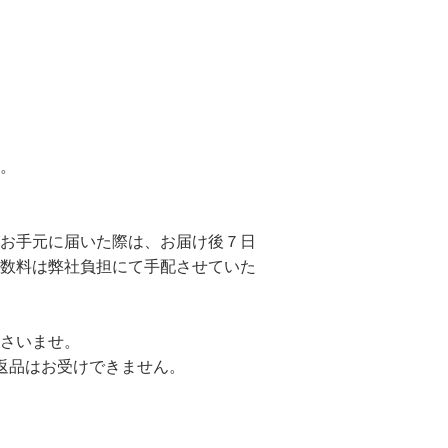
。
お手元に届いた際は、お届け後７日
数料は弊社負担にて手配させていた
さいませ。
返品はお受けできません。