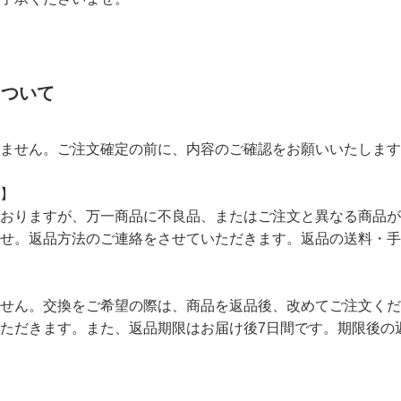
について
ません。ご注文確定の前に、内容のご確認をお願いいたします
】
おりますが、万一商品に不良品、またはご注文と異なる商品が
せ。返品方法のご連絡をさせていただきます。返品の送料・手
ません。交換をご希望の際は、商品を返品後、改めてご注文くだ
ただきます。また、返品期限はお届け後7日間です。期限後の