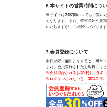
6.本サイトの営業時間につ
当サイトは24時間いつでもご覧い
となります。また、年末年始や夏期
いたしますが、ご理解いだだけます
7.会員登録について
会員登録（無料）をすると、当サイ
また、会員登録されたお客様には
※会員登録されるお客様は、必ずご
※ログインされないと、30%OF