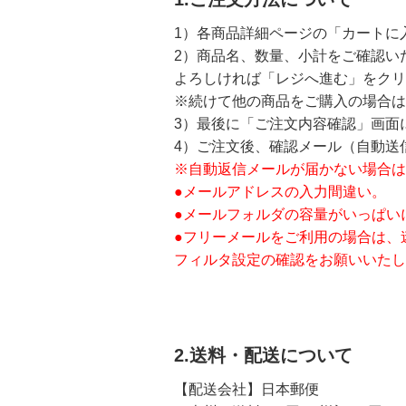
1）各商品詳細ページの「カートに
2）商品名、数量、小計をご確認い
よろしければ「レジへ進む」をクリ
※続けて他の商品をご購入の場合は
3）最後に「ご注文内容確認」画面
4）ご注文後、確認メール（自動送
※自動返信メールが届かない場合は
●メールアドレスの入力間違い。
●メールフォルダの容量がいっぱい
●フリーメールをご利用の場合は、
フィルタ設定の確認をお願いいたし
2.送料・配送について
【配送会社】日本郵便