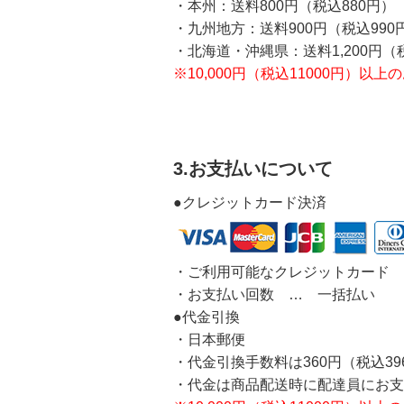
・本州：送料800円（税込880円）
・九州地方：送料900円（税込990
・北海道・沖縄県：送料1,200円（税
※10,000円（税込11000円）
3.お支払いについて
●クレジットカード決済
・ご利用可能なクレジットカード … V
・お支払い回数 … 一括払い
●代金引換
・日本郵便
・代金引換手数料は360円（税込3
・代金は商品配送時に配達員にお支