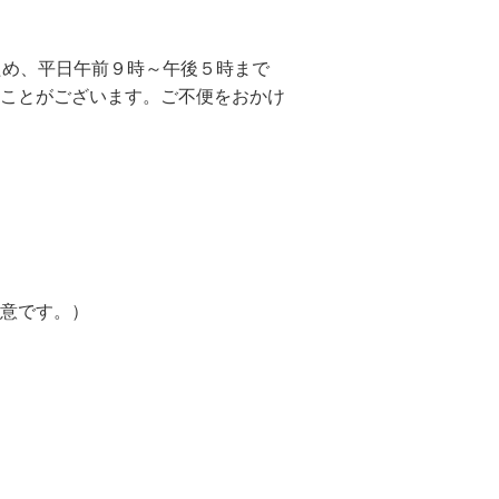
ため、平日午前９時～午後５時まで
ことがございます。ご不便をおかけ
意です。）