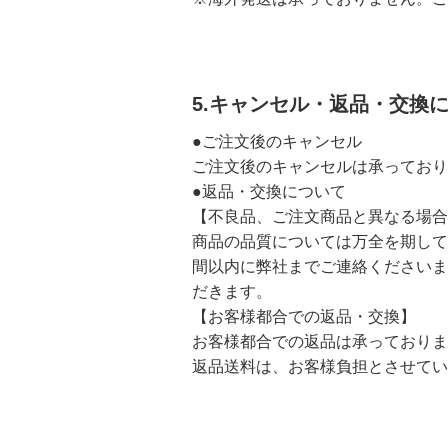
5.キャンセル・返品・交換
●ご注文後のキャンセル
ご注文後のキャンセルは承っており
●返品・交換について
【不良品、ご注文商品と異なる場合
商品の品質については万全を期して
間以内に弊社までご連絡くださいま
だきます。
【お客様都合での返品・交換】
お客様都合での返品は承っており
返品送料は、お客様負担とさせてい