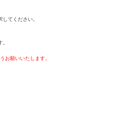
択してください。
す。
うお願いいたします。