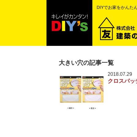
DIYでお家をかんた
大きい穴の記事一覧
2018.07.29
クロスパッ