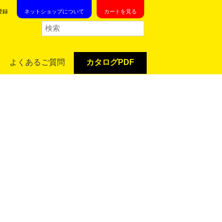
登録
ネットショップについて
カートを見る
よくあるご質問
カタログPDF