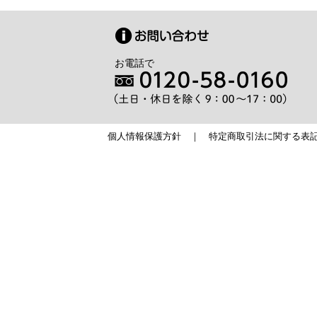
お電話で
個人情報保護方針
｜
特定商取引法に関する表