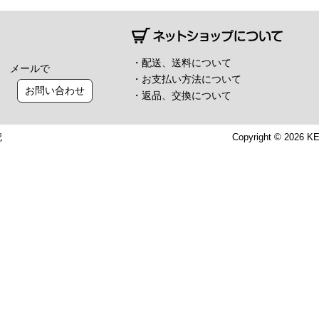
・配送、送料について
メールで
・お支払い方法について
お問い合わせ
・返品、交換について
記
Copyright © 2026 K