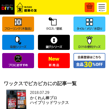
ワックスでピカピカにの記事一覧
2018.07.29
かくれん棒プロ
ハイブリッドワックス