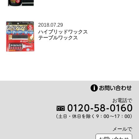
2018.07.29
ハイブリッドワックス
テーブルワックス
お電話で
メールで