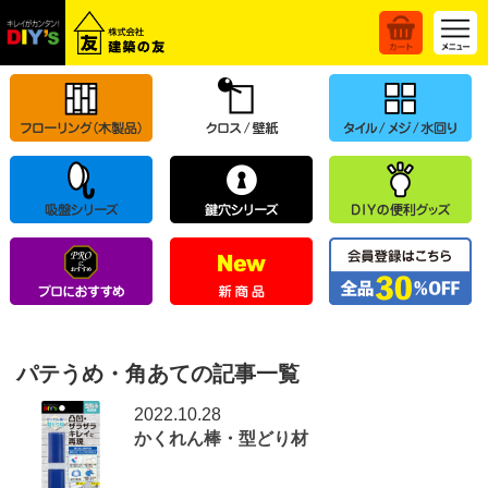
パテうめ・角あての記事一覧
2022.10.28
かくれん棒・型どり材