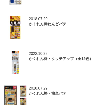
2018.07.29
かくれん棒ねんどパテ
2022.10.28
かくれん棒・タッチアップ（全12色）
2018.07.29
かくれん棒・簡単パテ