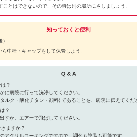
すことはできないので、その時は別の場所にさしましょう。
知っておくと便利
後）
から中栓・キャップをして保管しよう。
Q & A
合は？
かに病院に行って洗浄してください。
・タルク・酸化チタン・顔料) であることを、病院に伝えてくだ
は？
出すか、エアーで飛ばしてください。
できますか？
のアクリルコーキングですので、調色も塗装も可能です。