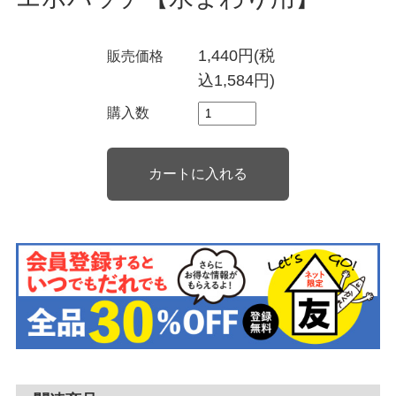
1,440円(税
販売価格
込1,584円)
購入数