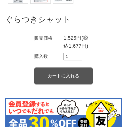
ぐらつきシャット
1,525円(税
販売価格
込1,677円)
購入数