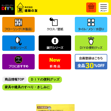
商品情報TOP
ＤＩＹの便利グッズ
家具や建具のすべり・きしみに