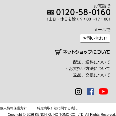
お電話で
メールで
お問い合わせ
・配送、送料について
・お支払い方法について
・返品、交換について
個人情報保護方針
｜
特定商取引法に関する表記
Copyright © 2026 KENCHIKU NO TOMO CO.,LTD. All Rights Reserved.