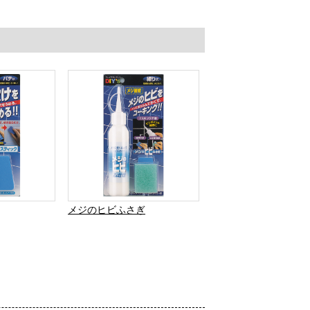
メジのヒビふさぎ