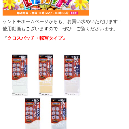
ケントモホームページからも、お買い求めいただけます！
使用動画もございますので、ぜひ！ご覧くださいませ。
『
クロスパッチ・転写タイプ』