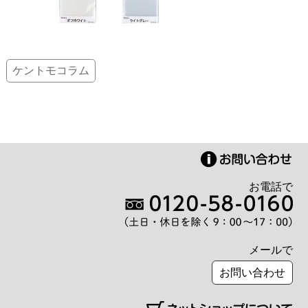
ケントモコラム
お電話で
メールで
お問い合わせ