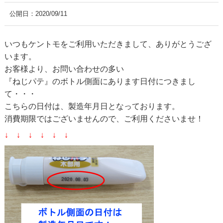
公開日：
2020/09/11
いつもケントモをご利用いただきまして、ありがとうござ
います。
お客様より、お問い合わせの多い
『ねじパテ』のボトル側面にあります日付につきまし
て・・・
こちらの日付は、製造年月日となっております。
消費期限ではございませんので、ご利用くださいませ！
↓ ↓ ↓ ↓ ↓ ↓