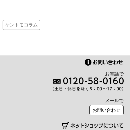
ケントモコラム
お電話で
メールで
お問い合わせ