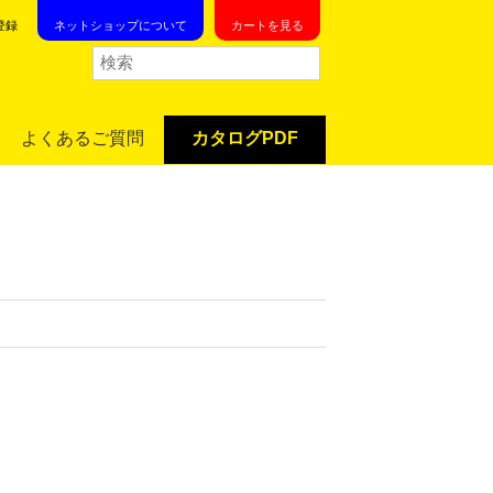
登録
ネットショップについて
カートを見る
よくあるご質問
カタログPDF