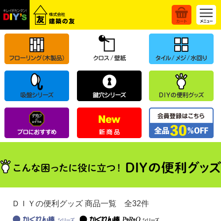
ＤＩＹの便利グッズ 商品一覧 全32件