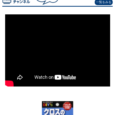
一覧をみる