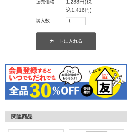
1,288円(税
販売価格
込1,416円)
購入数
関連商品