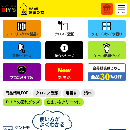
商品情報TOP
クロス／壁紙
落書き
汚れ
ＤＩＹの便利グッズ
住まいをクリーンに