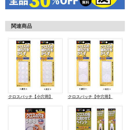
関連商品
クロスパッチ【小穴用】
クロスパッチ【中穴用】