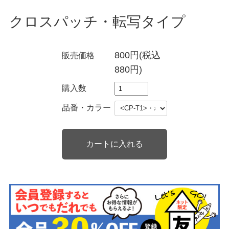
クロスパッチ・転写タイプ
800円(税込
販売価格
880円)
購入数
品番・カラー