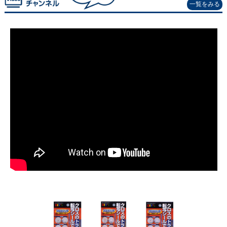
一覧をみる