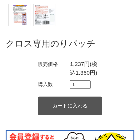
クロス専用のりパッチ
1,237円(税
販売価格
込1,360円)
購入数