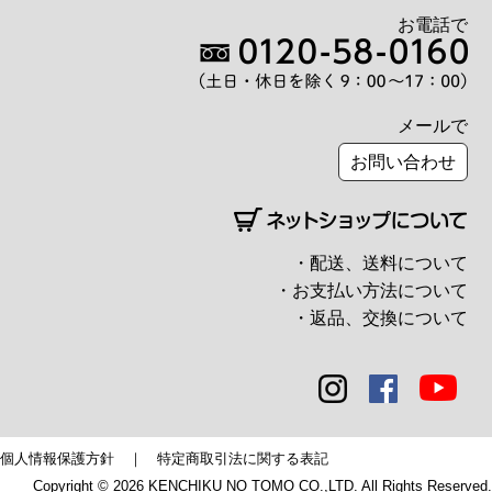
お電話で
メールで
お問い合わせ
・配送、送料について
・お支払い方法について
・返品、交換について
個人情報保護方針
｜
特定商取引法に関する表記
Copyright © 2026 KENCHIKU NO TOMO CO.,LTD. All Rights Reserved.