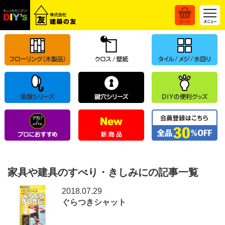
家具や建具のすべり・きしみにの記事一覧
2018.07.29
ぐらつきシャット