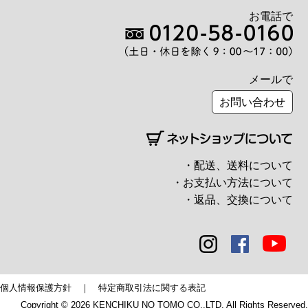
お電話で
メールで
お問い合わせ
・配送、送料について
・お支払い方法について
・返品、交換について
個人情報保護方針
｜
特定商取引法に関する表記
Copyright © 2026 KENCHIKU NO TOMO CO.,LTD. All Rights Reserved.