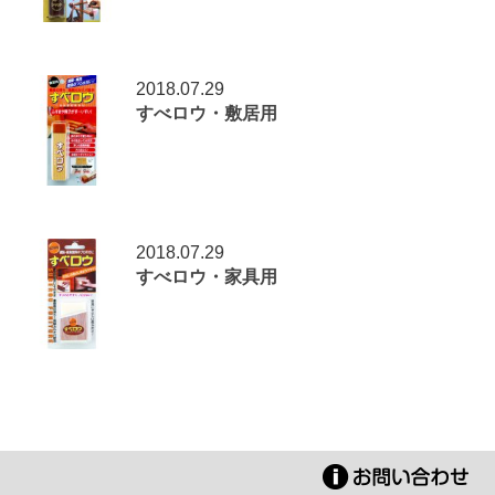
2018.07.29
すべロウ・敷居用
2018.07.29
すべロウ・家具用