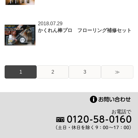
2018.07.29
かくれん棒プロ フローリング補修セット
1
2
3
≫
お電話で