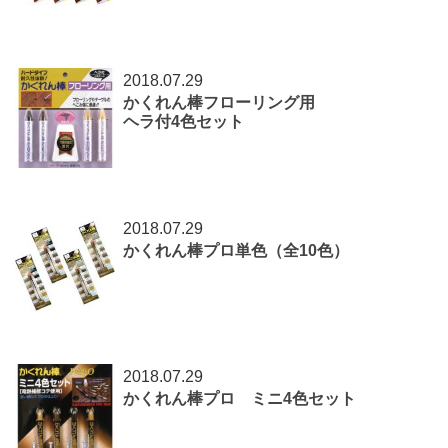
2018.07.29
かくれん棒フローリング用
ヘラ付4色セット
2018.07.29
かくれん棒プロ単色（全10色）
2018.07.29
かくれん棒プロ ミニ4色セット