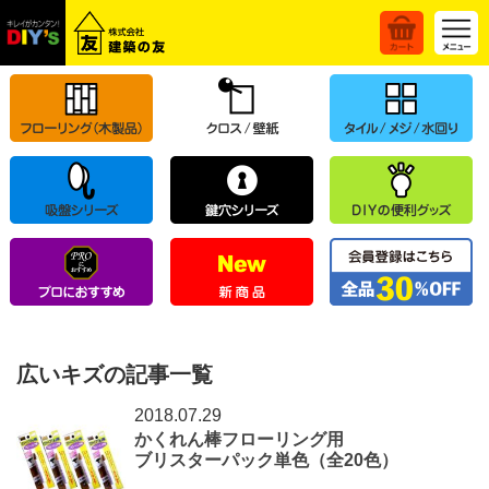
広いキズの記事一覧
2018.07.29
かくれん棒フローリング用
ブリスターパック単色（全20色）