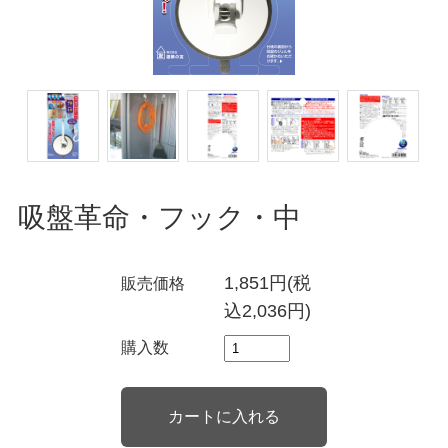
吸盤革命・フック・中
1,851円(税
販売価格
込2,036円)
購入数