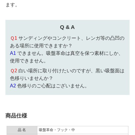
ます。
Q & A
Ｑ1
サンディングやコンクリート、レンガ等の凸凹の
ある場所に使用できますか？
A1
できません。吸盤革命は真空を保つ素材にしか、
使用できません。
Ｑ2
白い場所に取り付けたいのですが、黒い吸盤面は
色移りいません
か？
A2
色移りのご心配はございません。
商品仕様
品 名
吸盤革命・フック・中