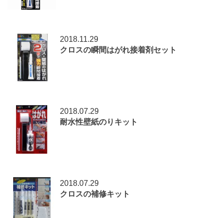
2018.11.29
クロスの瞬間はがれ接着剤セット
2018.07.29
耐水性壁紙のりキット
2018.07.29
クロスの補修キット