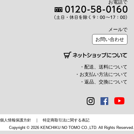
お電話で
メールで
お問い合わせ
・配送、送料について
・お支払い方法について
・返品、交換について
個人情報保護方針
｜
特定商取引法に関する表記
Copyright © 2026 KENCHIKU NO TOMO CO.,LTD. All Rights Reserved.