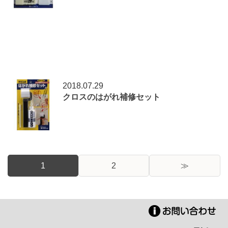
2018.07.29
クロスのはがれ補修セット
1
2
≫