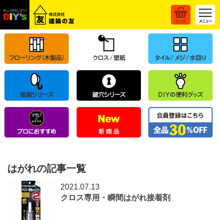
はがれの記事一覧
2021.07.13
クロス専用・瞬間はがれ接着剤