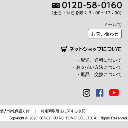
メールで
お問い合わせ
・配送、送料について
・お支払い方法について
・返品、交換について
個人情報保護方針
｜
特定商取引法に関する表記
Copyright © 2026 KENCHIKU NO TOMO CO.,LTD. All Rights Reserved.