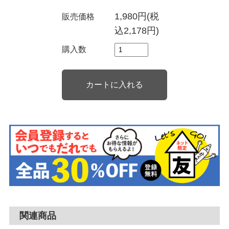
1,980円(税
販売価格
込2,178円)
購入数
関連商品