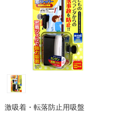
激吸着・転落防止用吸盤